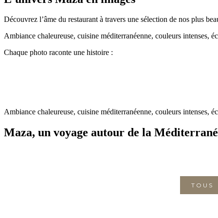
Découvrez l’âme du restaurant à travers une sélection de nos plus b
Ambiance chaleureuse, cuisine méditerranéenne, couleurs intenses, éc
Chaque photo raconte une histoire :
Ambiance chaleureuse, cuisine méditerranéenne, couleurs intenses, éc
Maza, un voyage autour de la Méditerrané
TOUS