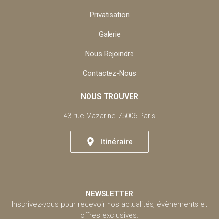
Privatisation
Galerie
Nous Rejoindre
Contactez-Nous
NOUS TROUVER
43 rue Mazarine 75006 Paris
Itinéraire
NEWSLETTER
Inscrivez-vous pour recevoir nos actualités, évènements et
offres exclusives.