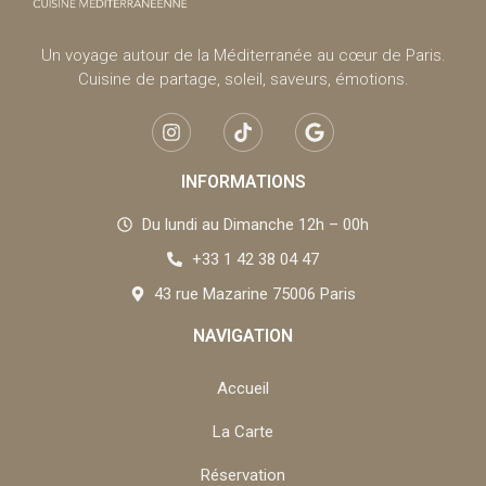
Un voyage autour de la Méditerranée au cœur de Paris.
Cuisine de partage, soleil, saveurs, émotions.
INFORMATIONS
Du lundi au Dimanche 12h – 00h
+33 1 42 38 04 47
43 rue Mazarine 75006 Paris
NAVIGATION
Accueil
La Carte
Réservation