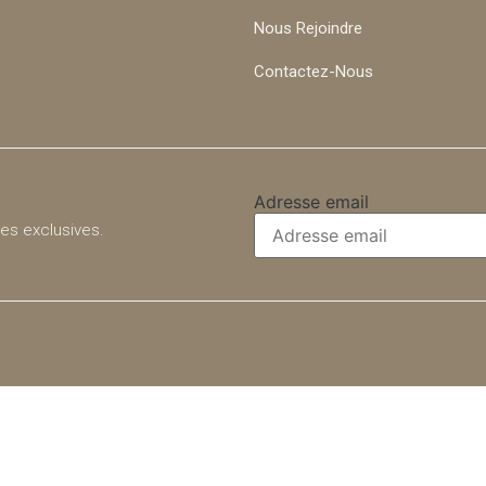
Nous Rejoindre
Contactez-Nous
Adresse email
res exclusives.