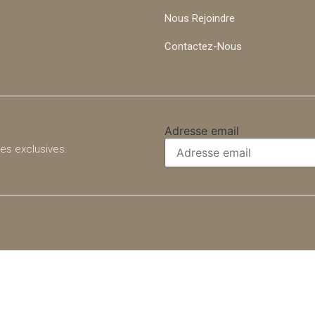
Nous Rejoindre
Contactez-Nous
Adresse email
res exclusives.